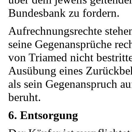
Bundesbank zu fordern.
Aufrechnungsrechte stehe
seine Gegenansprüche recht
von Triamed nicht bestritt
Ausübung eines Zurückbeha
als sein Gegenanspruch au
beruht.
6. Entsorgung