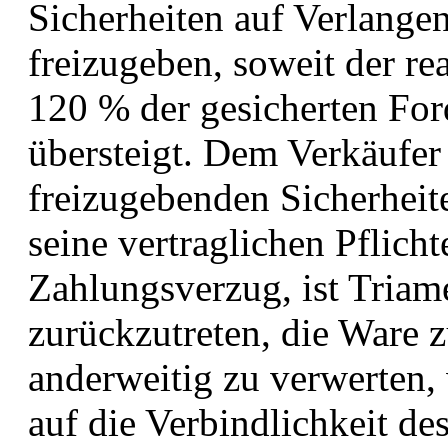
Sicherheiten auf Verlange
freizugeben, soweit der re
120 % der gesicherten For
übersteigt. Dem Verkäufer
freizugebenden Sicherheit
seine vertraglichen Pflich
Zahlungsverzug, ist Triam
zurückzutreten, die Ware
anderweitig zu verwerten,
auf die Verbindlichkeit de