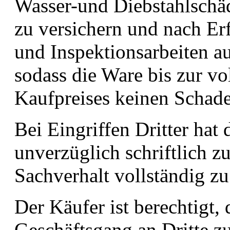
Wasser-und Diebstahlschä
zu versichern und nach Erf
und Inspektionsarbeiten a
sodass die Ware bis zur v
Kaufpreises keinen Schad
Bei Eingriffen Dritter hat
unverzüglich schriftlich z
Sachverhalt vollständig zu
Der Käufer ist berechtigt,
Geschäftsgang an Dritte zu