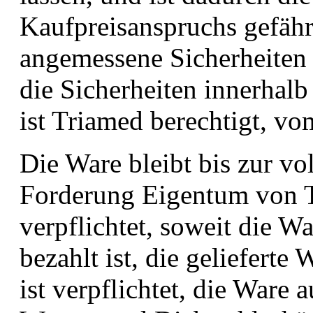
Kaufpreisanspruchs gefährd
angemessene Sicherheiten z
die Sicherheiten innerhalb
ist Triamed berechtigt, vo
Die Ware bleibt bis zur vo
Forderung Eigentum von T
verpflichtet, soweit die W
bezahlt ist, die gelieferte
ist verpflichtet, die Ware