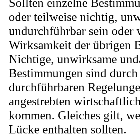
Sollten einzelne Bestimm
oder teilweise nichtig, u
undurchführbar sein oder 
Wirksamkeit der übrigen 
Nichtige, unwirksame und
Bestimmungen sind durch
durchführbaren Regelungen
angestrebten wirtschaftli
kommen. Gleiches gilt, w
Lücke enthalten sollten.