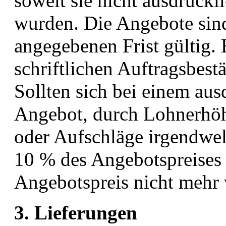
soweit sie nicht ausdrückl
wurden. Die Angebote sind
angegebenen Frist gültig. 
schriftlichen Auftragsbest
Sollten sich bei einem aus
Angebot, durch Lohnerhöh
oder Aufschläge irgendwel
10 % des Angebotspreises e
Angebotspreis nicht mehr 
3. Lieferungen