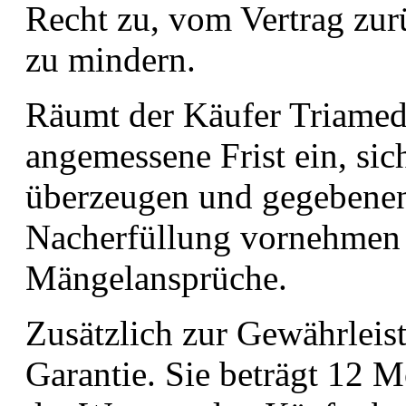
Recht zu, vom Vertrag zur
zu mindern.
Räumt der Käufer Triamed
angemessene Frist ein, si
überzeugen und gegebenenf
Nacherfüllung vornehmen z
Mängelansprüche.
Zusätzlich zur Gewährleist
Garantie. Sie beträgt 12 M