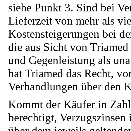
siehe Punkt 3. Sind bei Ve
Lieferzeit von mehr als v
Kostensteigerungen bei de
die aus Sicht von Triamed
und Gegenleistung als una
hat Triamed das Recht, vo
Verhandlungen über den Ka
Kommt der Käufer in Zahl
berechtigt, Verzugszinsen
über dem jeweils geltende