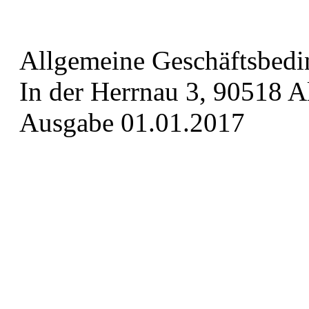
Allgemeine Geschäftsbe
In der Herrnau 3, 90518 A
Ausgabe 01.01.2017