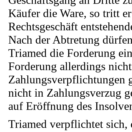
Käufer die Ware, so tritt er
Rechtsgeschäft entstehend
Nach der Abtretung dürfen
Triamed die Forderung ein
Forderung allerdings nicht
Zahlungsverpflichtungen
nicht in Zahlungsverzug g
auf Eröffnung des Insolven
Triamed verpflichtet sich,