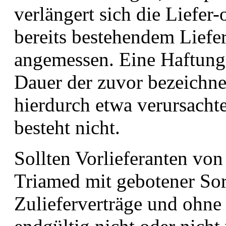
verlängert sich die Liefer-
bereits bestehendem Liefe
angemessen. Eine Haftung
Dauer der zuvor bezeichn
hierdurch etwa verursach
besteht nicht.
Sollten Vorlieferanten von
Triamed mit gebotener Sor
Zulieferverträge und ohne