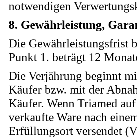
notwendigen Verwertungsk
8. Gewährleistung, Gara
Die Gewährleistungsfrist
Punkt 1. beträgt 12 Monat
Die Verjährung beginnt mi
Käufer bzw. mit der Abna
Käufer. Wenn Triamed auf 
verkaufte Ware nach einem
Erfüllungsort versendet (V