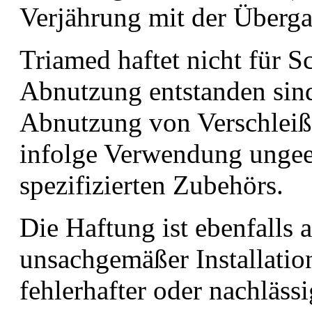
Verjährung mit der Überga
Triamed haftet nicht für S
Abnutzung entstanden sind
Abnutzung von Verschleiß
infolge Verwendung ungee
spezifizierten Zubehörs.
Die Haftung ist ebenfalls 
unsachgemäßer Installatio
fehlerhafter oder nachläs