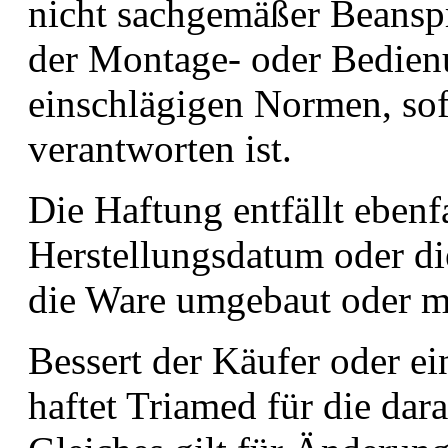
nicht sachgemäßer Beansp
der Montage- oder Bedien
einschlägigen Normen, sof
verantworten ist.
Die Haftung entfällt ebenf
Herstellungsdatum oder di
die Ware umgebaut oder mo
Bessert der Käufer oder e
haftet Triamed für die dar