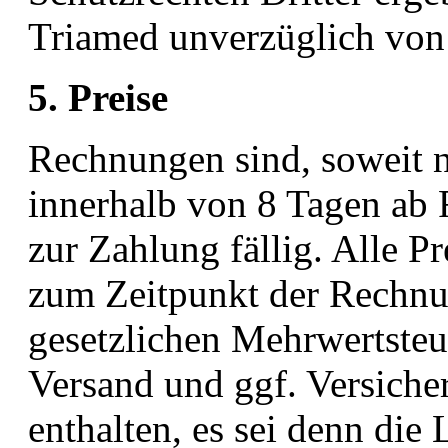
Triamed unverzüglich von 
5. Preise
Rechnungen sind, soweit ni
innerhalb von 8 Tagen a
zur Zahlung fällig. Alle Pr
zum Zeitpunkt der Rechnu
gesetzlichen Mehrwertsteu
Versand und ggf. Versicher
enthalten, es sei denn die 