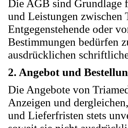
Die AGB sind Grundlage fü
und Leistungen zwischen 
Entgegenstehende oder v
Bestimmungen bedürfen zu
ausdrücklichen schriftlic
2. Angebot und Bestellu
Die Angebote von Triamed 
Anzeigen und dergleichen,
und Lieferfristen stets unv