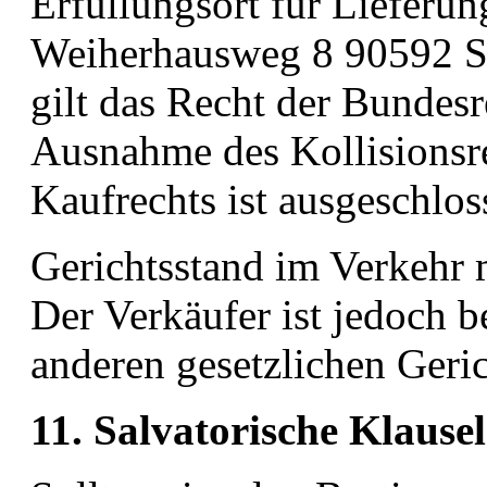
Erfüllungsort für Lieferun
Weiherhausweg 8 90592 S
gilt das Recht der Bundes
Ausnahme des Kollisions
Kaufrechts ist ausgeschlos
Gerichtsstand im Verkehr 
Der Verkäufer ist jedoch b
anderen gesetzlichen Geri
11. Salvatorische Klausel