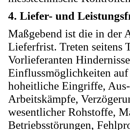
4. Liefer- und Leistungsf
Maßgebend ist die in der 
Lieferfrist. Treten seitens
Vorlieferanten Hindernisse
Einflussmöglichkeiten auf
hoheitliche Eingriffe, Aus
Arbeitskämpfe, Verzögerun
wesentlicher Rohstoffe, Ma
Betriebsstörungen, Fehlpr