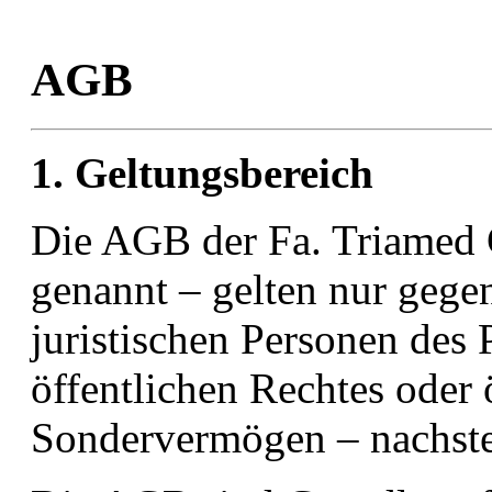
AGB
1. Geltungsbereich
Die AGB der Fa. Triamed
genannt – gelten nur geg
juristischen Personen des 
öffentlichen Rechtes oder 
Sondervermögen – nachste