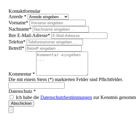
Kontaktformular
Anrede *
Vorname*
Nachname*
Ihre E-Mail-Adresse*
Telefon*
Betreff*
Kommentar *
Die mit einem Stern (*) markierten Felder sind Pflichtfelder.
Datenschutz *
Ich habe die
Datenschutzbestimmungen
zur Kenntnis genomme
Abschicken